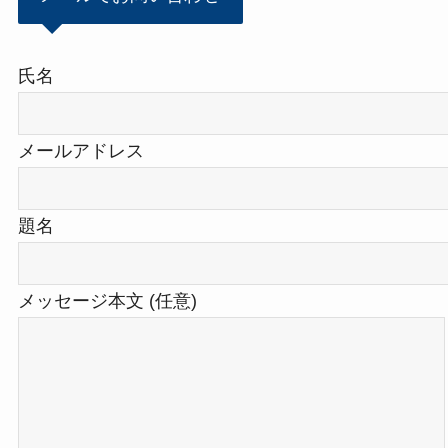
氏名
メールアドレス
題名
メッセージ本文 (任意)