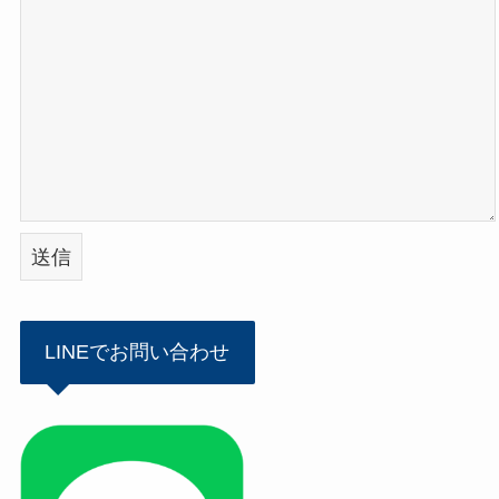
LINEでお問い合わせ