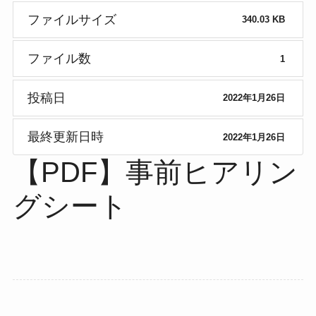
ファイルサイズ
340.03 KB
ファイル数
1
投稿日
2022年1月26日
最終更新日時
2022年1月26日
【PDF】事前ヒアリン
グシート