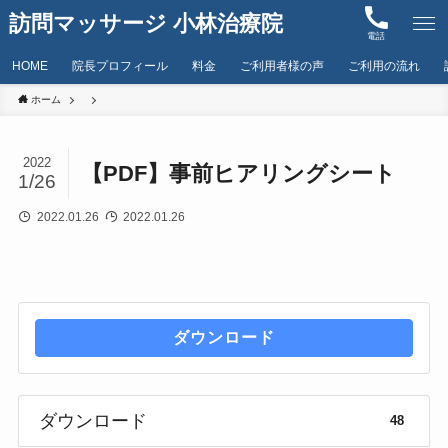
訪問マッサージ 小林治療院
電話
HOME
院長プロフィール
料金
ご利用者様の声
ご利用の流れ
ホーム
2022
【PDF】事前ヒアリングシート
1/26
2022.01.26
2022.01.26
ダウンロード
ダウンロード
48