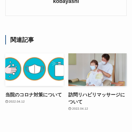
kobayashi
関連記事
当院のコロナ対策について
訪問リハビリマッサージに
ついて
2022.04.12
2022.04.12