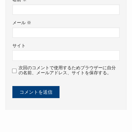
メール
※
サイト
次回のコメントで使用するためブラウザーに自分
の名前、メールアドレス、サイトを保存する。