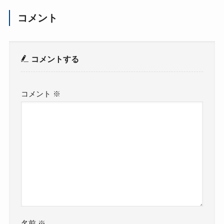
コメント
コメントする
コメント
※
名前
※