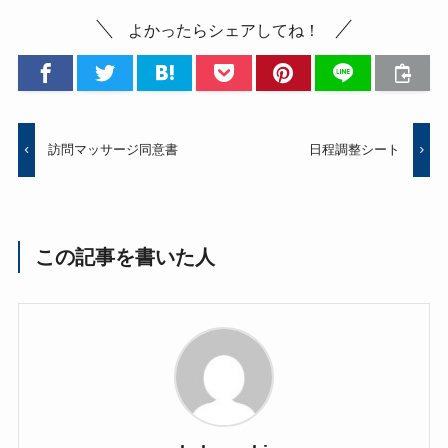
よかったらシェアしてね！
訪問マッサージ同意書
日程調整シート
この記事を書いた人